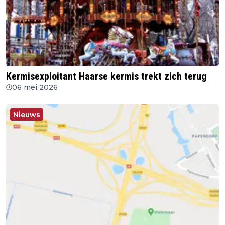
Kermisexploitant Haarse kermis trekt zich terug
06 mei 2026
Nieuws