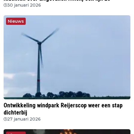
30 januari 2026
Nieuws
Ontwikkeling windpark Reijerscop weer een stap
dichterbij
27 januari 2026