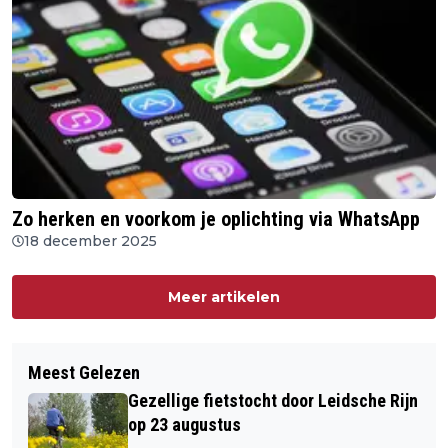
Zo herken en voorkom je oplichting via WhatsApp
18 december 2025
Meer artikelen
Meest Gelezen
Gezellige fietstocht door Leidsche Rijn
op 23 augustus