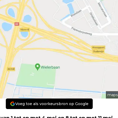
maps
Voeg toe als voorkeursbron op Google