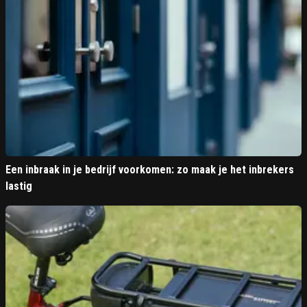
Een inbraak in je bedrijf voorkomen: zo maak je het inbrekers
lastig