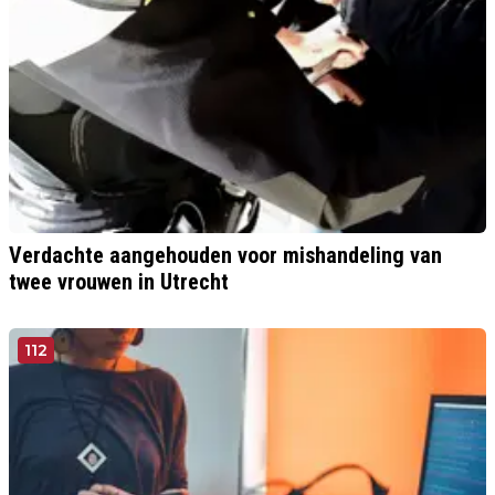
Verdachte aangehouden voor mishandeling van
twee vrouwen in Utrecht
112