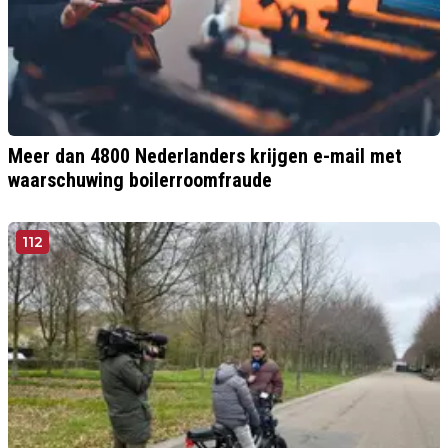
Meer dan 4800 Nederlanders krijgen e-mail met
waarschuwing boilerroomfraude
112