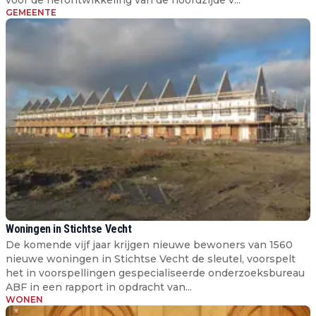
GEMEENTE
Woningen in Stichtse Vecht
De komende vijf jaar krijgen nieuwe bewoners van 1560
nieuwe woningen in Stichtse Vecht de sleutel, voorspelt
het in voorspellingen gespecialiseerde onderzoeksbureau
ABF in een rapport in opdracht van...
WONEN