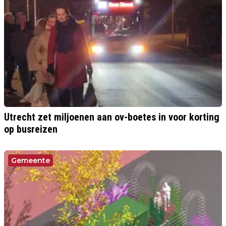
Utrecht zet miljoenen aan ov-boetes in voor korting
op busreizen
Gemeente