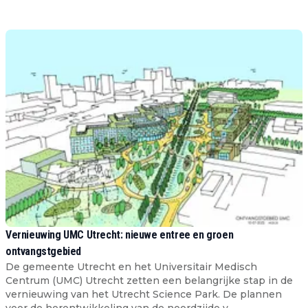
Vernieuwing UMC Utrecht: nieuwe entree en groen
ontvangstgebied
De gemeente Utrecht en het Universitair Medisch
Centrum (UMC) Utrecht zetten een belangrijke stap in de
vernieuwing van het Utrecht Science Park. De plannen
voor de herontwikkeling van de noordzijde v...