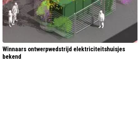
Winnaars ontwerpwedstrijd elektriciteitshuisjes
bekend