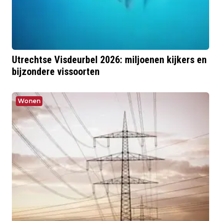
Utrechtse Visdeurbel 2026: miljoenen kijkers en
bijzondere vissoorten
Wonen