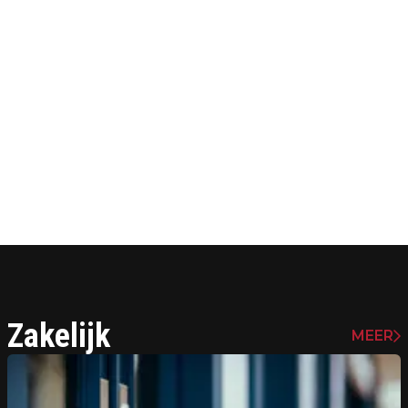
Zakelijk
MEER