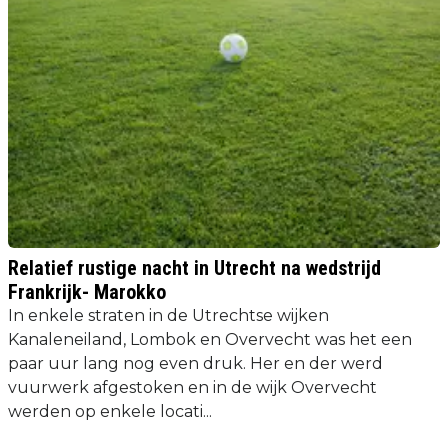
Relatief rustige nacht in Utrecht na wedstrijd
Frankrijk- Marokko
In enkele straten in de Utrechtse wijken
Kanaleneiland, Lombok en Overvecht was het een
paar uur lang nog even druk. Her en der werd
vuurwerk afgestoken en in de wijk Overvecht
werden op enkele locati...