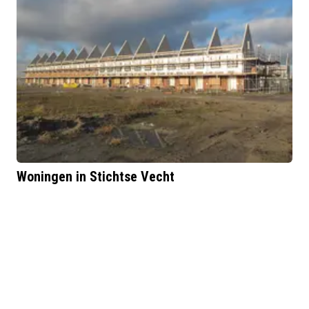
Woningen in Stichtse Vecht