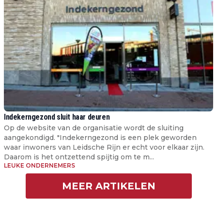
Indekerngezond sluit haar deuren
Op de website van de organisatie wordt de sluiting
aangekondigd. "Indekerngezond is een plek geworden
waar inwoners van Leidsche Rijn er echt voor elkaar zijn.
Daarom is het ontzettend spijtig om te m...
LEUKE ONDERNEMERS
MEER ARTIKELEN