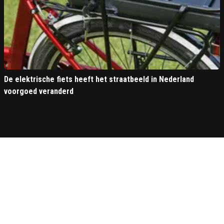
De elektrische fiets heeft het straatbeeld in Nederland
voorgoed veranderd