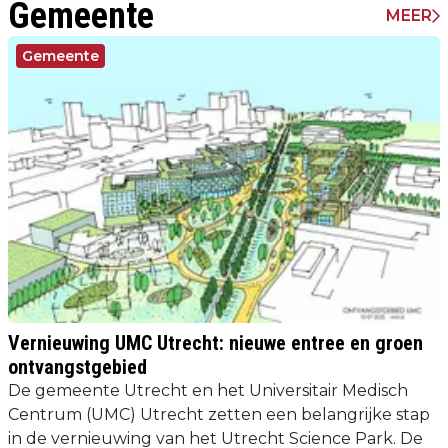
Gemeente
MEER
Gemeente
Vernieuwing UMC Utrecht: nieuwe entree en groen
ontvangstgebied
De gemeente Utrecht en het Universitair Medisch
Centrum (UMC) Utrecht zetten een belangrijke stap
in de vernieuwing van het Utrecht Science Park. De