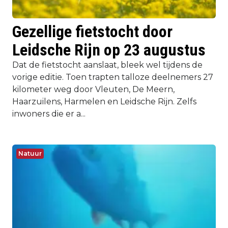
Gezellige fietstocht door
Leidsche Rijn op 23 augustus
Dat de fietstocht aanslaat, bleek wel tijdens de
vorige editie. Toen trapten talloze deelnemers 27
kilometer weg door Vleuten, De Meern,
Haarzuilens, Harmelen en Leidsche Rijn. Zelfs
inwoners die er a...
Natuur