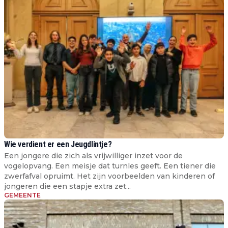
Wie verdient er een Jeugdlintje?
Een jongere die zich als vrijwilliger inzet voor de
vogelopvang. Een meisje dat turnles geeft. Een tiener die
zwerfafval opruimt. Het zijn voorbeelden van kinderen of
jongeren die een stapje extra zet...
GEMEENTE