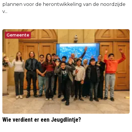
plannen voor de herontwikkeling van de noordzijde
v...
Gemeente
Wie verdient er een Jeugdlintje?