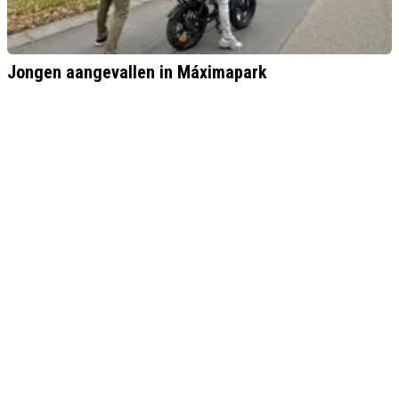
Jongen aangevallen in Máximapark