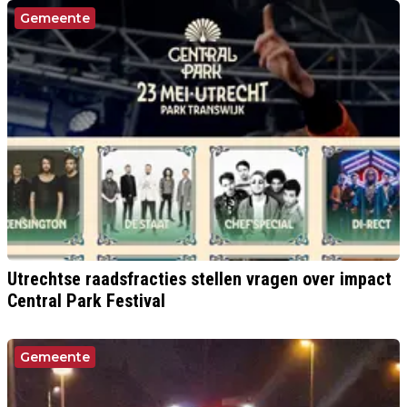
Gemeente
Utrechtse raadsfracties stellen vragen over impact
Central Park Festival
Gemeente