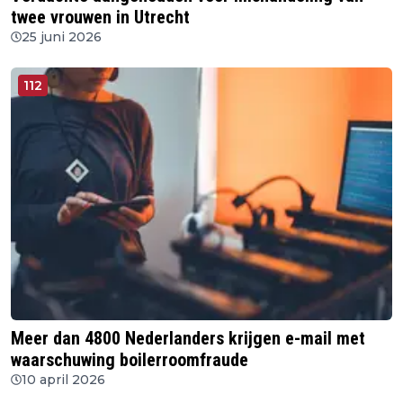
twee vrouwen in Utrecht
25 juni 2026
112
Meer dan 4800 Nederlanders krijgen e-mail met
waarschuwing boilerroomfraude
10 april 2026