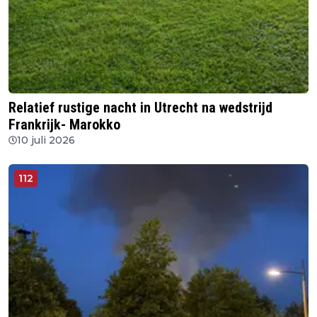
Relatief rustige nacht in Utrecht na wedstrijd
Frankrijk- Marokko
10 juli 2026
112