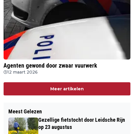
Agenten gewond door zwaar vuurwerk
12 maart 2026
Meer artikelen
Meest Gelezen
Gezellige fietstocht door Leidsche Rijn
op 23 augustus