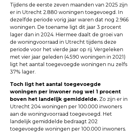
Tijdens de eerste zeven maanden van 2025 zijn
er in Utrecht 2.880 woningen toegevoegd. In
dezelfde periode vorig jaar waren dat nog 2.966
woningen. De toename ligt dit jaar 3 procent
lager dan in 2024. Hiermee daalt de groei van
de woningvoorraad in Utrecht tijdens deze
periode voor het vierde jaar op rij. Vergeleken
met vier jaar geleden (4.590 woningen in 2021)
ligt het aantal toegevoegde woningen nu zelfs
37% lager.
Toch ligt het aantal toegevoegde
woningen per inwoner nog wel 1 procent
boven het landelijk gemiddelde.
Zo zijn er in
Utrecht 204 woningen per 100.000 inwoners
aan de woningvoorraad toegevoegd. Het
landelijk gemiddelde bedraagt 202
toegevoegde woningen per 100.000 inwoners.