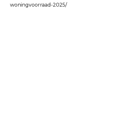
woningvoorraad-2025/