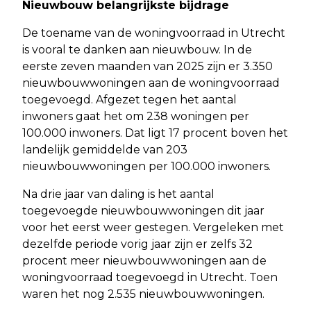
Nieuwbouw belangrijkste bijdrage
De toename van de woningvoorraad in Utrecht
is vooral te danken aan nieuwbouw. In de
eerste zeven maanden van 2025 zijn er 3.350
nieuwbouwwoningen aan de woningvoorraad
toegevoegd. Afgezet tegen het aantal
inwoners gaat het om 238 woningen per
100.000 inwoners. Dat ligt 17 procent boven het
landelijk gemiddelde van 203
nieuwbouwwoningen per 100.000 inwoners.
Na drie jaar van daling is het aantal
toegevoegde nieuwbouwwoningen dit jaar
voor het eerst weer gestegen. Vergeleken met
dezelfde periode vorig jaar zijn er zelfs 32
procent meer nieuwbouwwoningen aan de
woningvoorraad toegevoegd in Utrecht. Toen
waren het nog 2.535 nieuwbouwwoningen.