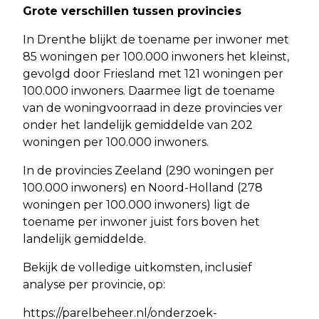
Grote verschillen tussen provincies
In Drenthe blijkt de toename per inwoner met
85 woningen per 100.000 inwoners het kleinst,
gevolgd door Friesland met 121 woningen per
100.000 inwoners. Daarmee ligt de toename
van de woningvoorraad in deze provincies ver
onder het landelijk gemiddelde van 202
woningen per 100.000 inwoners.
In de provincies Zeeland (290 woningen per
100.000 inwoners) en Noord-Holland (278
woningen per 100.000 inwoners) ligt de
toename per inwoner juist fors boven het
landelijk gemiddelde.
Bekijk de volledige uitkomsten, inclusief
analyse per provincie, op:
https://parelbeheer.nl/onderzoek-