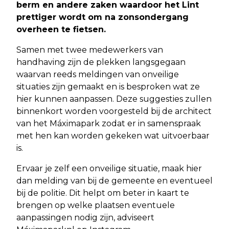
berm en andere zaken waardoor het Lint
prettiger wordt om na zonsondergang
overheen te fietsen.
Samen met twee medewerkers van
handhaving zijn de plekken langsgegaan
waarvan reeds meldingen van onveilige
situaties zijn gemaakt en is besproken wat ze
hier kunnen aanpassen. Deze suggesties zullen
binnenkort worden voorgesteld bij de architect
van het Máximapark zodat er in samenspraak
met hen kan worden gekeken wat uitvoerbaar
is.
Ervaar je zelf een onveilige situatie, maak hier
dan melding van bij de gemeente en eventueel
bij de politie. Dit helpt om beter in kaart te
brengen op welke plaatsen eventuele
aanpassingen nodig zijn, adviseert