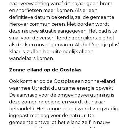
naar verwachting vanaf dit najaar geen brom-
en snorfietsen meer komen. Als er een
definitieve datum bekend is, zal de gemeente
hierover communiceren. Met borden wordt
deze nieuwe situatie aangegeven. Het pad is te
smal voor de verschillende gebruikers, die het
als druk en onveilig ervaren. Als het ‘rondje plas’
klaar is, zullen hier uiteindelijk alleen
wandelaars komen.
Zonne-eiland op de Oostplas
Ook komt er op de Oostplas een zonne-eiland
waarmee Utrecht duurzame energie opwekt.
De aanvraag voor de omgevingsvergunning is
deze zomer ingediend en wordt dit najaar
behandeld. Het zonne-eiland wordt zorgvuldig
ingepast met oog voor de natuur. De
gemeente ontwerpt het eiland zelf in nauw