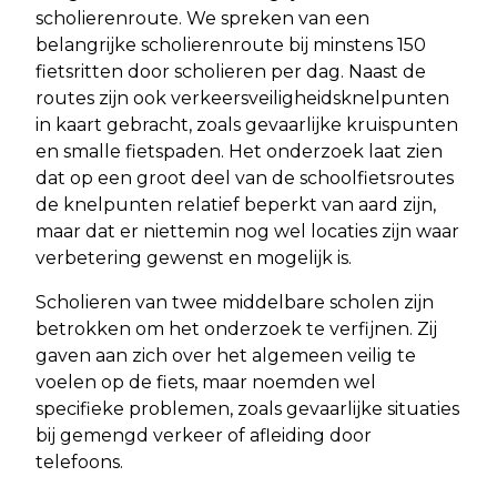
scholierenroute. We spreken van een
belangrijke scholierenroute bij minstens 150
fietsritten door scholieren per dag. Naast de
routes zijn ook verkeersveiligheidsknelpunten
in kaart gebracht, zoals gevaarlijke kruispunten
en smalle fietspaden. Het onderzoek laat zien
dat op een groot deel van de schoolfietsroutes
de knelpunten relatief beperkt van aard zijn,
maar dat er niettemin nog wel locaties zijn waar
verbetering gewenst en mogelijk is.
Scholieren van twee middelbare scholen zijn
betrokken om het onderzoek te verfijnen. Zij
gaven aan zich over het algemeen veilig te
voelen op de fiets, maar noemden wel
specifieke problemen, zoals gevaarlijke situaties
bij gemengd verkeer of afleiding door
telefoons.