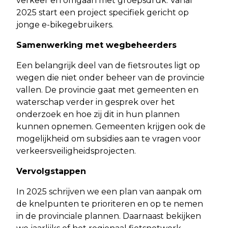
verkeer en omgaan met groepsdruk. Vanaf
2025 start een project specifiek gericht op
jonge e-bikegebruikers.
Samenwerking met wegbeheerders
Een belangrijk deel van de fietsroutes ligt op
wegen die niet onder beheer van de provincie
vallen. De provincie gaat met gemeenten en
waterschap verder in gesprek over het
onderzoek en hoe zij dit in hun plannen
kunnen opnemen. Gemeenten krijgen ook de
mogelijkheid om subsidies aan te vragen voor
verkeersveiligheidsprojecten.
Vervolgstappen
In 2025 schrijven we een plan van aanpak om
de knelpunten te prioriteren en op te nemen
in de provinciale plannen. Daarnaast bekijken