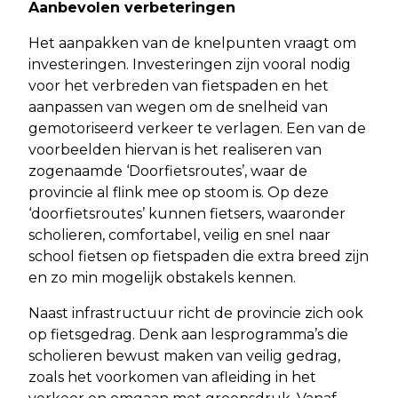
Aanbevolen verbeteringen
Het aanpakken van de knelpunten vraagt om
investeringen. Investeringen zijn vooral nodig
voor het verbreden van fietspaden en het
aanpassen van wegen om de snelheid van
gemotoriseerd verkeer te verlagen. Een van de
voorbeelden hiervan is het realiseren van
zogenaamde ‘Doorfietsroutes’, waar de
provincie al flink mee op stoom is. Op deze
‘doorfietsroutes’ kunnen fietsers, waaronder
scholieren, comfortabel, veilig en snel naar
school fietsen op fietspaden die extra breed zijn
en zo min mogelijk obstakels kennen.
Naast infrastructuur richt de provincie zich ook
op fietsgedrag. Denk aan lesprogramma’s die
scholieren bewust maken van veilig gedrag,
zoals het voorkomen van afleiding in het