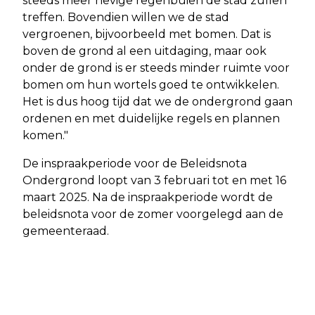
steeds meer hevige regenbuien de stad zullen
treffen. Bovendien willen we de stad
vergroenen, bijvoorbeeld met bomen. Dat is
boven de grond al een uitdaging, maar ook
onder de grond is er steeds minder ruimte voor
bomen om hun wortels goed te ontwikkelen.
Het is dus hoog tijd dat we de ondergrond gaan
ordenen en met duidelijke regels en plannen
komen."
De inspraakperiode voor de Beleidsnota
Ondergrond loopt van 3 februari tot en met 16
maart 2025. Na de inspraakperiode wordt de
beleidsnota voor de zomer voorgelegd aan de
gemeenteraad.