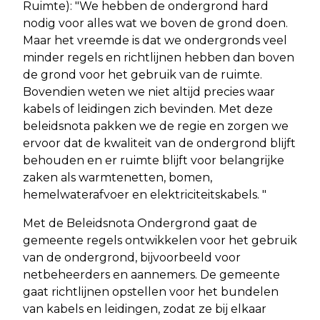
Ruimte): "We hebben de ondergrond hard
nodig voor alles wat we boven de grond doen.
Maar het vreemde is dat we ondergronds veel
minder regels en richtlijnen hebben dan boven
de grond voor het gebruik van de ruimte.
Bovendien weten we niet altijd precies waar
kabels of leidingen zich bevinden. Met deze
beleidsnota pakken we de regie en zorgen we
ervoor dat de kwaliteit van de ondergrond blijft
behouden en er ruimte blijft voor belangrijke
zaken als warmtenetten, bomen,
hemelwaterafvoer en elektriciteitskabels. "
Met de Beleidsnota Ondergrond gaat de
gemeente regels ontwikkelen voor het gebruik
van de ondergrond, bijvoorbeeld voor
netbeheerders en aannemers. De gemeente
gaat richtlijnen opstellen voor het bundelen
van kabels en leidingen, zodat ze bij elkaar