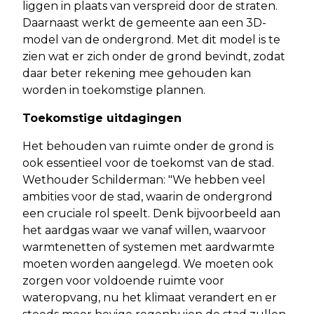
liggen in plaats van verspreid door de straten.
Daarnaast werkt de gemeente aan een 3D-
model van de ondergrond. Met dit model is te
zien wat er zich onder de grond bevindt, zodat
daar beter rekening mee gehouden kan
worden in toekomstige plannen.
Toekomstige uitdagingen
Het behouden van ruimte onder de grond is
ook essentieel voor de toekomst van de stad.
Wethouder Schilderman: "We hebben veel
ambities voor de stad, waarin de ondergrond
een cruciale rol speelt. Denk bijvoorbeeld aan
het aardgas waar we vanaf willen, waarvoor
warmtenetten of systemen met aardwarmte
moeten worden aangelegd. We moeten ook
zorgen voor voldoende ruimte voor
wateropvang, nu het klimaat verandert en er