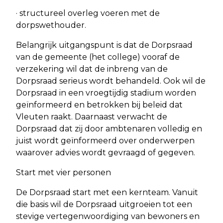
· structureel overleg voeren met de
dorpswethouder.
Belangrijk uitgangspunt is dat de Dorpsraad
van de gemeente (het college) vooraf de
verzekering wil dat de inbreng van de
Dorpsraad serieus wordt behandeld. Ook wil de
Dorpsraad in een vroegtijdig stadium worden
geïnformeerd en betrokken bij beleid dat
Vleuten raakt. Daarnaast verwacht de
Dorpsraad dat zij door ambtenaren volledig en
juist wordt geïnformeerd over onderwerpen
waarover advies wordt gevraagd of gegeven.
Start met vier personen
De Dorpsraad start met een kernteam. Vanuit
die basis wil de Dorpsraad uitgroeien tot een
stevige vertegenwoordiging van bewoners en