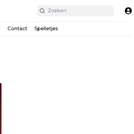
n
Contact
Spelletjes