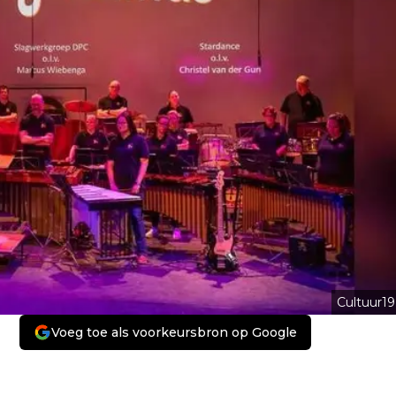
Cultuur19
Voeg toe als voorkeursbron op Google