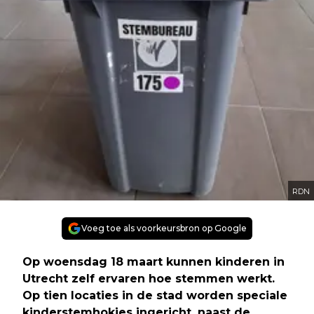
RDN
Voeg toe als voorkeursbron op Google
Op woensdag 18 maart kunnen kinderen in
Utrecht zelf ervaren hoe stemmen werkt.
Op tien locaties in de stad worden speciale
kinderstemhokjes ingericht, naast de