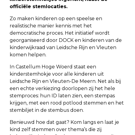
officiële stemlocaties.
Zo maken kinderen op een speelse en
realistische manier kennis met het
democratische proces. Het initiatief wordt
georganiseerd door DOCK en kinderen van de
kinderwijkraad van Leidsche Rijn en Vleuten
komen helpen.
In Castellum Hoge Woerd staat een
kinderstemhokje voor alle kinderen uit
Leidsche Rijn en Vleuten-De Meern. Net als bij
een echte verkiezing doorlopen zij het hele
stemproces: hun ID laten zien, een stempas
krijgen, met een rood potlood stemmen en het
stembiljet in de stembus doen.
Benieuwd hoe dat gaat? Kom langs en laat je
kind zelf stemmen over thema’s die zij