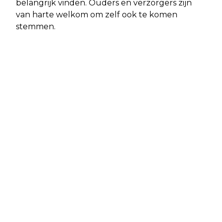
belangrijk vinden. Ouders en verzorgers zijn
van harte welkom om zelf ook te komen
stemmen.