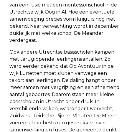
van een fusie met een montessorischool in de
Utrechtse wijk Oog in Al. Hoe een eventuele
samenvoeging precies vorm krijgt, is nog niet
bekend. Naar verwachting wordt in december
duidelijk met welke school De Meander
verdergaat.
Ook andere Utrechtse basisscholen kampen
met teruglopende leerlingenaantallen. Zo
werd eerder bekend dat Op Avontuur in de
wijk Lunetten moet sluiten vanwege een
tekort aan leerlingen. De daling hangt onder
meer samen met vergrijzing en een afnemend
aantal geboortes. Daarom staan meer kleine
basisscholen in Utrecht onder druk. In
verschillende wijken, waaronder Overvecht,
Zuidwest, Leidsche Rijn en Vleuten-De Meern,
voeren schoolbesturen gesprekken over
samenwerking en fusies. De gemeente denkt