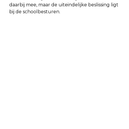
daarbij mee, maar de uiteindelijke beslissing ligt
bij de schoolbesturen.