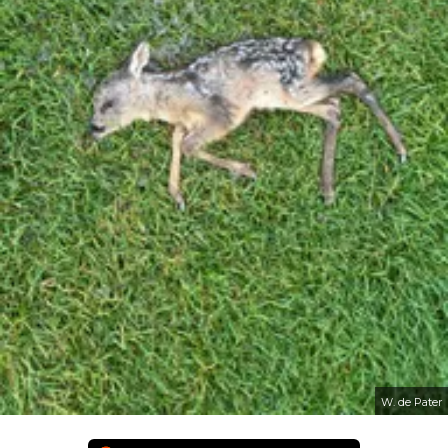
W. de Pater