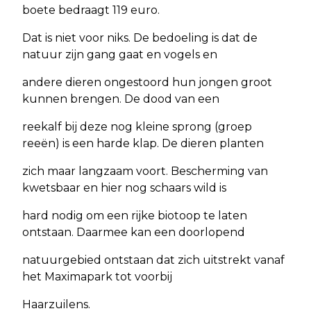
boete bedraagt 119 euro.
Dat is niet voor niks. De bedoeling is dat de
natuur zijn gang gaat en vogels en
andere dieren ongestoord hun jongen groot
kunnen brengen. De dood van een
reekalf bij deze nog kleine sprong (groep
reeën) is een harde klap. De dieren planten
zich maar langzaam voort. Bescherming van
kwetsbaar en hier nog schaars wild is
hard nodig om een rijke biotoop te laten
ontstaan. Daarmee kan een doorlopend
natuurgebied ontstaan dat zich uitstrekt vanaf
het Maximapark tot voorbij
Haarzuilens.