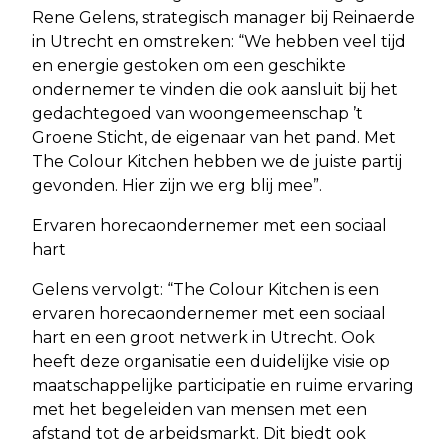
Rene Gelens, strategisch manager bij Reinaerde
in Utrecht en omstreken: “We hebben veel tijd
en energie gestoken om een geschikte
ondernemer te vinden die ook aansluit bij het
gedachtegoed van woongemeenschap ’t
Groene Sticht, de eigenaar van het pand. Met
The Colour Kitchen hebben we de juiste partij
gevonden. Hier zijn we erg blij mee”.
Ervaren horecaondernemer met een sociaal
hart
Gelens vervolgt: “The Colour Kitchen is een
ervaren horecaondernemer met een sociaal
hart en een groot netwerk in Utrecht. Ook
heeft deze organisatie een duidelijke visie op
maatschappelijke participatie en ruime ervaring
met het begeleiden van mensen met een
afstand tot de arbeidsmarkt. Dit biedt ook