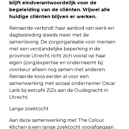
blijft eindverantwoordelijk voor de
begeleiding van de cliënten. Vrijwel alle
huidige cliënten blijven er werken.
Reinaerde verbindt haar aanbod van werk en
dagbesteding steeds meer met de
samenleving. De zorgorganisatie voor mensen
met een verstandelijke beperking in de
provincie Utrecht richt zich vooral op haar
eigen (zorg)expertise en onderneemt bij
voorkeur alleen nog samen met anderen.
Reinaerde koos eerder al voor een
samenwerking met sociaal ondernemer Oscar
Larik bij eetcafé ZiZo aan de Oudegracht in
Utrecht.
Lange zoektocht
Aan deze samenwerking met The Colour
Kitchen is een lange zoektocht voorafgegaan.