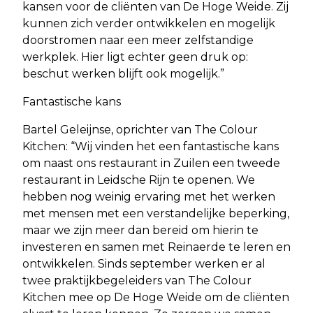
kansen voor de cliënten van De Hoge Weide. Zij
kunnen zich verder ontwikkelen en mogelijk
doorstromen naar een meer zelfstandige
werkplek. Hier ligt echter geen druk op:
beschut werken blijft ook mogelijk.”
Fantastische kans
Bartel Geleijnse, oprichter van The Colour
Kitchen: “Wij vinden het een fantastische kans
om naast ons restaurant in Zuilen een tweede
restaurant in Leidsche Rijn te openen. We
hebben nog weinig ervaring met het werken
met mensen met een verstandelijke beperking,
maar we zijn meer dan bereid om hierin te
investeren en samen met Reinaerde te leren en
ontwikkelen. Sinds september werken er al
twee praktijkbegeleiders van The Colour
Kitchen mee op De Hoge Weide om de cliënten