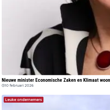
Nieuwe minister Economische Zaken en Klimaat woon
10 februari 2026
Leuke ondernemers