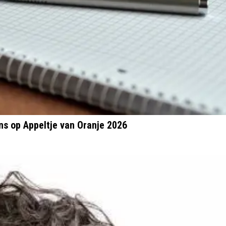
s op Appeltje van Oranje 2026