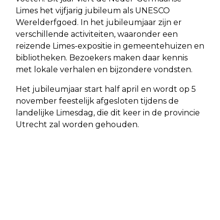
Limes het vijfjarig jubileum als UNESCO
Werelderfgoed. In het jubileumjaar zijn er
verschillende activiteiten, waaronder een
reizende Limes-expositie in gemeentehuizen en
bibliotheken. Bezoekers maken daar kennis
met lokale verhalen en bijzondere vondsten.
Het jubileumjaar start half april en wordt op 5
november feestelijk afgesloten tijdens de
landelijke Limesdag, die dit keer in de provincie
Utrecht zal worden gehouden.