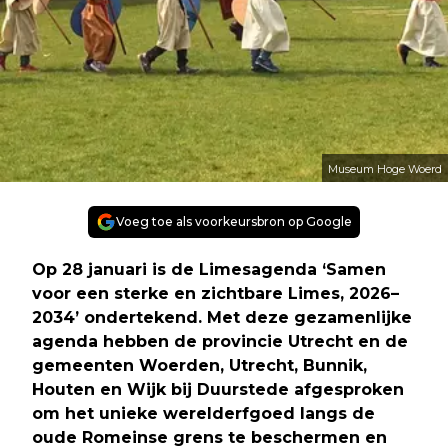
Museum Hoge Woerd
Voeg toe als voorkeursbron op Google
Op 28 januari is de Limesagenda ‘Samen
voor een sterke en zichtbare Limes, 2026–
2034’ ondertekend. Met deze gezamenlijke
agenda hebben de provincie Utrecht en de
gemeenten Woerden, Utrecht, Bunnik,
Houten en Wijk bij Duurstede afgesproken
om het unieke werelderfgoed langs de
oude Romeinse grens te beschermen en