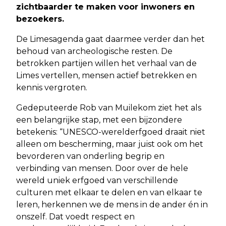
zichtbaarder te maken voor inwoners en
bezoekers.
De Limesagenda gaat daarmee verder dan het
behoud van archeologische resten. De
betrokken partijen willen het verhaal van de
Limes vertellen, mensen actief betrekken en
kennis vergroten.
Gedeputeerde Rob van Muilekom ziet het als
een belangrijke stap, met een bijzondere
betekenis: “UNESCO-werelderfgoed draait niet
alleen om bescherming, maar juist ook om het
bevorderen van onderling begrip en
verbinding van mensen. Door over de hele
wereld uniek erfgoed van verschillende
culturen met elkaar te delen en van elkaar te
leren, herkennen we de mens in de ander én in
onszelf. Dat voedt respect en