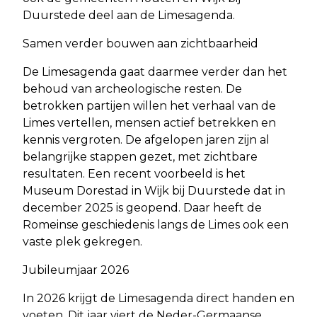
Duurstede deel aan de Limesagenda.
Samen verder bouwen aan zichtbaarheid
De Limesagenda gaat daarmee verder dan het
behoud van archeologische resten. De
betrokken partijen willen het verhaal van de
Limes vertellen, mensen actief betrekken en
kennis vergroten. De afgelopen jaren zijn al
belangrijke stappen gezet, met zichtbare
resultaten. Een recent voorbeeld is het
Museum Dorestad in Wijk bij Duurstede dat in
december 2025 is geopend. Daar heeft de
Romeinse geschiedenis langs de Limes ook een
vaste plek gekregen.
Jubileumjaar 2026
In 2026 krijgt de Limesagenda direct handen en
voeten. Dit jaar viert de Neder-Germaanse