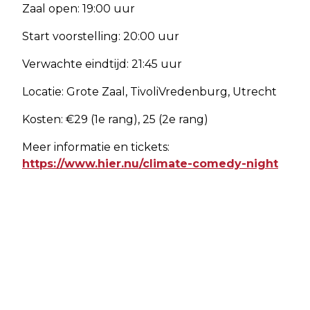
Zaal open: 19:00 uur
Start voorstelling: 20:00 uur
Verwachte eindtijd: 21:45 uur
Locatie: Grote Zaal, TivoliVredenburg, Utrecht
Kosten: €29 (1e rang), 25 (2e rang)
Meer informatie en tickets:
https://www.hier.nu/climate-comedy-night