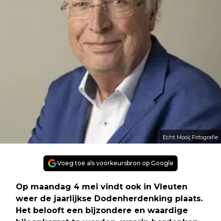
Echt Mooij Fotografie
Voeg toe als voorkeursbron op Google
Op maandag 4 mei vindt ook in Vleuten
weer de jaarlijkse Dodenherdenking plaats.
Het belooft een bijzondere en waardige