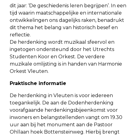
dit jaar: ‘De geschiedenis leren begrijpen’. In een
tijd waarin maatschappelijke en internationale
ontwikkelingen ons dagelijks raken, benadrukt
dit thema het belang van historisch besef en
reflectie.
De herdenking wordt muzikaal sfeervol en
ingetogen ondersteund door het Utrechts
Studenten Koor en Orkest. De verdere
muzikale omlijsting is in handen van Harmonie
Orkest Vleuten.
Praktische informatie
De herdenking in Vleuten is voor iedereen
toegankelijk. De aan de Dodenherdenking
voorafgaande herdenkingsbijeenkomst voor
inwoners en belangstellenden vangt om 19.30
uur aan bij het monument aan de Pastoor
Ohllaan hoek Bottensteinweg. Hierbij brengt