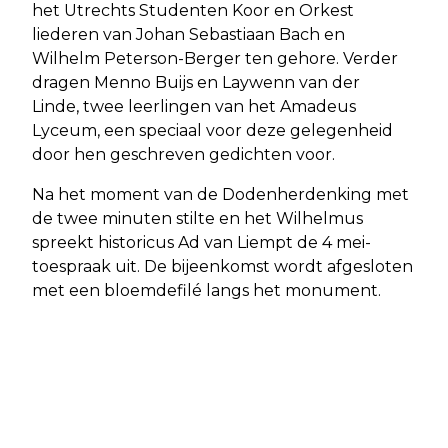
het Utrechts Studenten Koor en Orkest
liederen van Johan Sebastiaan Bach en
Wilhelm Peterson-Berger ten gehore. Verder
dragen Menno Buijs en Laywenn van der
Linde, twee leerlingen van het Amadeus
Lyceum, een speciaal voor deze gelegenheid
door hen geschreven gedichten voor.
Na het moment van de Dodenherdenking met
de twee minuten stilte en het Wilhelmus
spreekt historicus Ad van Liempt de 4 mei-
toespraak uit. De bijeenkomst wordt afgesloten
met een bloemdefilé langs het monument.