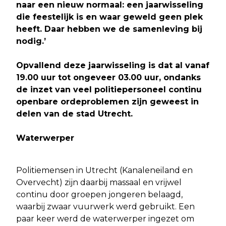
naar een nieuw normaal: een jaarwisseling
die feestelijk is en waar geweld geen plek
heeft. Daar hebben we de samenleving bij
nodig.’
Opvallend deze jaarwisseling is dat al vanaf
19.00 uur tot ongeveer 03.00 uur, ondanks
de inzet van veel politiepersoneel continu
openbare ordeproblemen zijn geweest in
delen van de stad Utrecht.
Waterwerper
Politiemensen in Utrecht (Kanaleneiland en
Overvecht) zijn daarbij massaal en vrijwel
continu door groepen jongeren belaagd,
waarbij zwaar vuurwerk werd gebruikt. Een
paar keer werd de waterwerper ingezet om