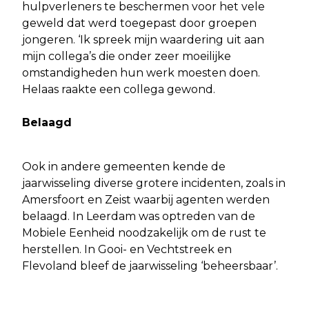
hulpverleners te beschermen voor het vele
geweld dat werd toegepast door groepen
jongeren. ‘Ik spreek mijn waardering uit aan
mijn collega’s die onder zeer moeilijke
omstandigheden hun werk moesten doen.
Helaas raakte een collega gewond.
Belaagd
Ook in andere gemeenten kende de
jaarwisseling diverse grotere incidenten, zoals in
Amersfoort en Zeist waarbij agenten werden
belaagd. In Leerdam was optreden van de
Mobiele Eenheid noodzakelijk om de rust te
herstellen. In Gooi- en Vechtstreek en
Flevoland bleef de jaarwisseling ‘beheersbaar’.