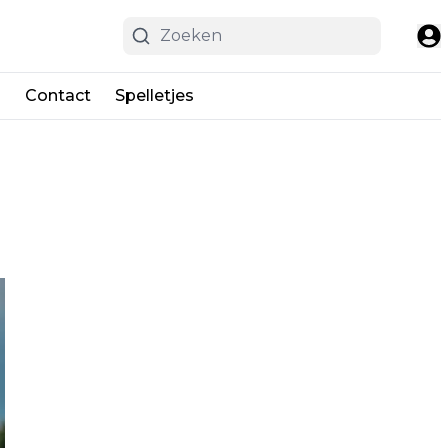
n
Contact
Spelletjes