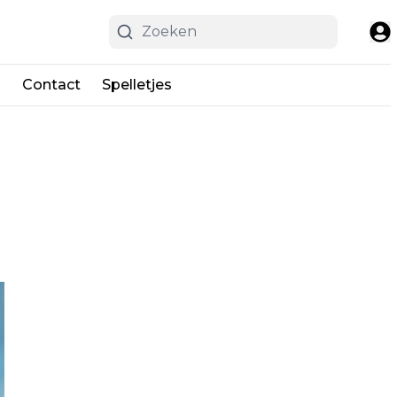
n
Contact
Spelletjes