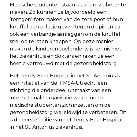
Medische studenten staan klaar om ze beter te
maken. Zo kunnen ze bijvoorbeeld een
‘röntgen’-foto maken van de zere poot of hun
knuffel een pilletje geven tegen de pijn, maar
ook een verbandje aanleggen om de knuffel
snel op te laten knappen. Op deze manier
maken de kinderen spelenderwijs kennis met
het ziekenhuis en dokters en raken ze een
beetje vertrouwd met de gezondheidszorg.
Het Teddy Bear Hospital in het St. Antonius is
een initiatief van de IFMSA-Utrecht, een
stichting die onderdeel uitmaakt van een
internationale organisatie waarbinnen
medische studenten zich inzetten om de
gezondheidszorg wereldwijd te verbeteren. Dit
is de eerste editie van het Teddy Bear Hospital
in het St. Antonius ziekenhuis.