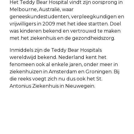
Het Teddy Bear Hospital vindt zijn oorsprong in
Melbourne, Australië, waar
geneeskundestudenten, verpleegkundigen en
vrijwilligers in 2009 met het idee startten. Doel
was kinderen bekend en vertrouwd te maken
met het ziekenhuis en de gezondheidszorg.
Inmiddels zijn de Teddy Bear Hospitals
wereldwijd bekend. Nederland kent het
fenomeen ook al enkele jaren, onder meer in
ziekenhuizen in Amsterdam en Groningen. Bij
die reeks voegt zich nu dus ook het St.
Antonius Ziekenhuis in Nieuwegein.