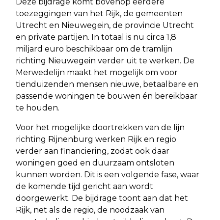
Deze bijdrage komt bovenop eerdere
toezeggingen van het Rijk, de gemeenten
Utrecht en Nieuwegein, de provincie Utrecht
en private partijen. In totaal is nu circa 1,8
miljard euro beschikbaar om de tramlijn
richting Nieuwegein verder uit te werken. De
Merwedelijn maakt het mogelijk om voor
tienduizenden mensen nieuwe, betaalbare en
passende woningen te bouwen én bereikbaar
te houden.
Voor het mogelijke doortrekken van de lijn
richting Rijnenburg werken Rijk en regio
verder aan financiering, zodat ook daar
woningen goed en duurzaam ontsloten
kunnen worden. Dit is een volgende fase, waar
de komende tijd gericht aan wordt
doorgewerkt. De bijdrage toont aan dat het
Rijk, net als de regio, de noodzaak van