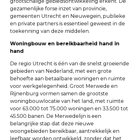
grootschalige gebiedsontwikkeling erkent. De
gezamenlijke forse inzet van provincie,
gemeenten Utrecht en Nieuwegein, publieke
en private partners is essentieel geweest in de
toekenning van deze middelen.
Woningbouw en bereikbaarheid hand in
hand
De regio Utrecht is één van de snelst groeiende
gebieden van Nederland, met een grote
behoefte aan betaalbare woningen en ruimte
voor werkgelegenheid. Groot Merwede en
Rijnenburg vormen samen de grootste
woningbouwlocatie van het land, met ruimte
voor 63.000 tot 75.000 woningen en 33.500 tot
45.500 banen. De Merwedelijn is een
belangrijke stap dat deze nieuwe
woongebieden bereikbaar, aantrekkelijk en
leefbaar worden ontwikkeld, zonder dat het