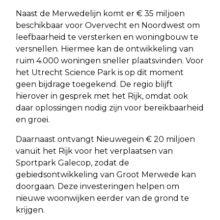
Naast de Merwedelijn komt er € 35 miljoen
beschikbaar voor Overvecht en Noordwest om
leefbaarheid te versterken en woningbouw te
versnellen. Hiermee kan de ontwikkeling van
ruim 4.000 woningen sneller plaatsvinden. Voor
het Utrecht Science Park is op dit moment
geen bijdrage toegekend. De regio blijft
hierover in gesprek met het Rijk, omdat ook
daar oplossingen nodig zijn voor bereikbaarheid
en groei.
Daarnaast ontvangt Nieuwegein € 20 miljoen
vanuit het Rijk voor het verplaatsen van
Sportpark Galecop, zodat de
gebiedsontwikkeling van Groot Merwede kan
doorgaan. Deze investeringen helpen om
nieuwe woonwijken eerder van de grond te
krijgen.