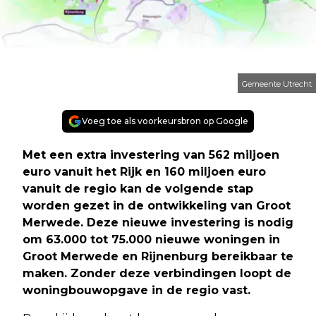
Gemeente Utrecht
Voeg toe als voorkeursbron op Google
Met een extra investering van 562 miljoen
euro vanuit het Rijk en 160 miljoen euro
vanuit de regio kan de volgende stap
worden gezet in de ontwikkeling van Groot
Merwede. Deze nieuwe investering is nodig
om 63.000 tot 75.000 nieuwe woningen in
Groot Merwede en Rijnenburg bereikbaar te
maken. Zonder deze verbindingen loopt de
woningbouwopgave in de regio vast.