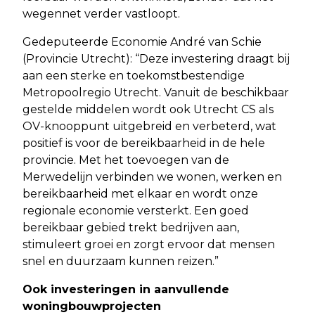
wegennet verder vastloopt.
Gedeputeerde Economie André van Schie
(Provincie Utrecht): “Deze investering draagt bij
aan een sterke en toekomstbestendige
Metropoolregio Utrecht. Vanuit de beschikbaar
gestelde middelen wordt ook Utrecht CS als
OV-knooppunt uitgebreid en verbeterd, wat
positief is voor de bereikbaarheid in de hele
provincie. Met het toevoegen van de
Merwedelijn verbinden we wonen, werken en
bereikbaarheid met elkaar en wordt onze
regionale economie versterkt. Een goed
bereikbaar gebied trekt bedrijven aan,
stimuleert groei en zorgt ervoor dat mensen
snel en duurzaam kunnen reizen.”
Ook investeringen in aanvullende
woningbouwprojecten