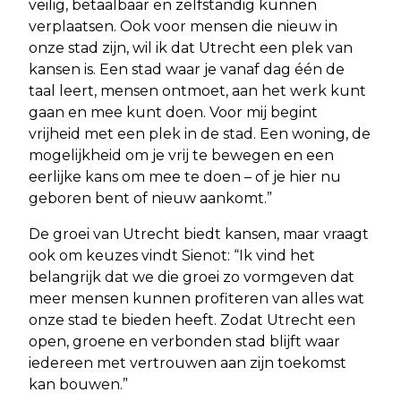
veilig, betaalbaar en zelfstandig kunnen
verplaatsen. Ook voor mensen die nieuw in
onze stad zijn, wil ik dat Utrecht een plek van
kansen is. Een stad waar je vanaf dag één de
taal leert, mensen ontmoet, aan het werk kunt
gaan en mee kunt doen. Voor mij begint
vrijheid met een plek in de stad. Een woning, de
mogelijkheid om je vrij te bewegen en een
eerlijke kans om mee te doen – of je hier nu
geboren bent of nieuw aankomt.”
De groei van Utrecht biedt kansen, maar vraagt
ook om keuzes vindt Sienot: “Ik vind het
belangrijk dat we die groei zo vormgeven dat
meer mensen kunnen profiteren van alles wat
onze stad te bieden heeft. Zodat Utrecht een
open, groene en verbonden stad blijft waar
iedereen met vertrouwen aan zijn toekomst
kan bouwen.”