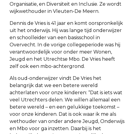
Organisatie, en Diversiteit en Inclusie. Ze wordt
wijkwethouder in Vleuten-De Meern.
Dennis de Vries is 41 jaar en komt oorspronkelijk
uit het onderwijs. Hij was lange tijd onderwijzer
en schoolleider van een basisschool in
Overvecht. In de vorige collegeperiode was hij
verantwoordelijk voor onder meer Wonen,
Jeugd en het Utrechtse Mbo. De Vries heeft
zelf ook een mbo-achtergrond.
Als oud-onderwijzer vindt De Vries het
belangrijk dat we een betere wereld
achterlaten voor onze kinderen: “Dat is iets wat
veel Utrechters delen. We willen allemaal een
betere wereld – en een gelukkige toekomst –
voor onze kinderen. Dat is ook waar ik me als
wethouder van onder andere Jeugd, Onderwijs
en Mbo voor ga inzetten. Daarbij is het