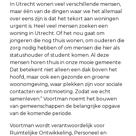
In Utrecht wonen veel verschillende mensen,
maar één van de dingen waar we het allemaal
over eens zijn is dat het tekort aan woningen
urgent is. Heel veel mensen zoeken een
woning in Utrecht. Of het nou gaat om
jongeren die nog thuis wonen, om ouderen die
zorg nodig hebben of om mensen die hier als
statushouder of student komen. Al deze
mensen horen thuis in onze mooie gemeente.
Dat betekent niet alleen een dak boven het
hoofd, maar ook een gezonde en groene
woonomgeving, waar plekken zijn voor sociale
contacten en ontmoeting. Zodat we echt
samenleven.” Voortman noemt het bouwen
van gemeenschappen de belangrijke opgave
van de komende periode.
Voortman wordt verantwoordelijk voor
Ruimtelijke Ontwikkeling, Personeel en