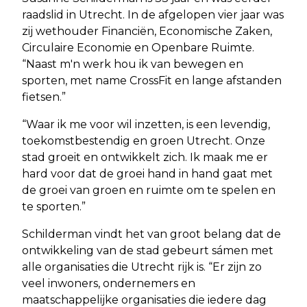
raadslid in Utrecht. In de afgelopen vier jaar was
zij wethouder Financiën, Economische Zaken,
Circulaire Economie en Openbare Ruimte.
“Naast m'n werk hou ik van bewegen en
sporten, met name CrossFit en lange afstanden
fietsen.”
“Waar ik me voor wil inzetten, is een levendig,
toekomstbestendig en groen Utrecht. Onze
stad groeit en ontwikkelt zich. Ik maak me er
hard voor dat de groei hand in hand gaat met
de groei van groen en ruimte om te spelen en
te sporten.”
Schilderman vindt het van groot belang dat de
ontwikkeling van de stad gebeurt sámen met
alle organisaties die Utrecht rijk is. “Er zijn zo
veel inwoners, ondernemers en
maatschappelijke organisaties die iedere dag