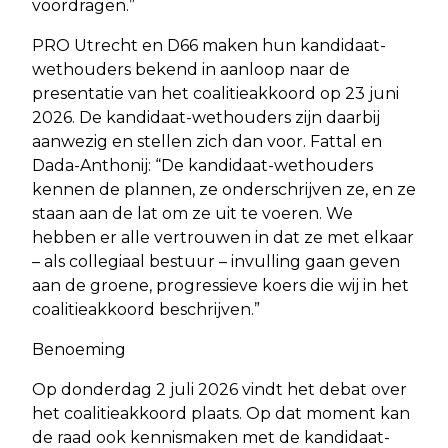
voordragen.”
PRO Utrecht en D66 maken hun kandidaat-
wethouders bekend in aanloop naar de
presentatie van het coalitieakkoord op 23 juni
2026. De kandidaat-wethouders zijn daarbij
aanwezig en stellen zich dan voor. Fattal en
Dada-Anthonij: “De kandidaat-wethouders
kennen de plannen, ze onderschrijven ze, en ze
staan aan de lat om ze uit te voeren. We
hebben er alle vertrouwen in dat ze met elkaar
– als collegiaal bestuur – invulling gaan geven
aan de groene, progressieve koers die wij in het
coalitieakkoord beschrijven.”
Benoeming
Op donderdag 2 juli 2026 vindt het debat over
het coalitieakkoord plaats. Op dat moment kan
de raad ook kennismaken met de kandidaat-