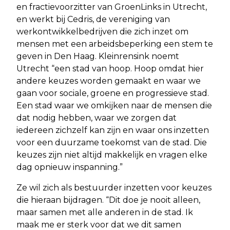
en fractievoorzitter van GroenLinks in Utrecht,
en werkt bij Cedris, de vereniging van
werkontwikkelbedrijven die zich inzet om
mensen met een arbeidsbeperking een stem te
geven in Den Haag. Kleinrensink noemt
Utrecht “een stad van hoop. Hoop omdat hier
andere keuzes worden gemaakt en waar we
gaan voor sociale, groene en progressieve stad.
Een stad waar we omkijken naar de mensen die
dat nodig hebben, waar we zorgen dat
iedereen zichzelf kan zijn en waar ons inzetten
voor een duurzame toekomst van de stad. Die
keuzes zijn niet altijd makkelijk en vragen elke
dag opnieuw inspanning.”
Ze wil zich als bestuurder inzetten voor keuzes
die hieraan bijdragen. “Dit doe je nooit alleen,
maar samen met alle anderen in de stad. Ik
maak me er sterk voor dat we dit samen