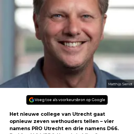
Matthijs Sienot
Voeg toe als voorkeursbron op Google
Het nieuwe college van Utrecht gaat
opnieuw zeven wethouders tellen – vier
namens PRO Utrecht en drie namens D66.