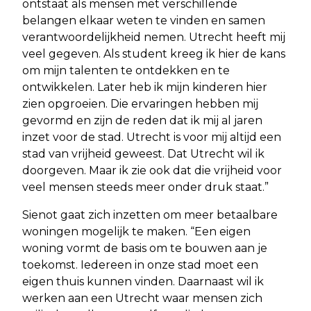
ontstaat als mensen met verschillende
belangen elkaar weten te vinden en samen
verantwoordelijkheid nemen. Utrecht heeft mij
veel gegeven. Als student kreeg ik hier de kans
om mijn talenten te ontdekken en te
ontwikkelen. Later heb ik mijn kinderen hier
zien opgroeien. Die ervaringen hebben mij
gevormd en zijn de reden dat ik mij al jaren
inzet voor de stad. Utrecht is voor mij altijd een
stad van vrijheid geweest. Dat Utrecht wil ik
doorgeven. Maar ik zie ook dat die vrijheid voor
veel mensen steeds meer onder druk staat.”
Sienot gaat zich inzetten om meer betaalbare
woningen mogelijk te maken. “Een eigen
woning vormt de basis om te bouwen aan je
toekomst. Iedereen in onze stad moet een
eigen thuis kunnen vinden. Daarnaast wil ik
werken aan een Utrecht waar mensen zich