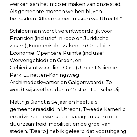
werken aan het mooier maken van onze stad.
Als gemeente moeten we hen blijven
betrekken. Alleen samen maken we Utrecht.”
Schilderman wordt verantwoordelijk voor
Financiën (inclusief Inkoop en Juridische
zaken), Economische Zaken en Circulaire
Economie, Openbare Ruimte (inclusief
Wervengebied) en Groen, en
Gebiedsontwikkeling Oost (Utrecht Science
Park, Lunetten-Koningsweg,
Archimedeskwartier en Galgenwaard). Ze
wordt wijkwethouder in Oost en Leidsche Rijn.
Matthijs Sienot is 54 jaar en heeft als
gemeenteraadslid in Utrecht, Tweede Kamerlid
en adviseur gewerkt aan vraagstukken rond
duurzaamheid, mobiliteit en de groei van
steden. “Daarbij heb ik geleerd dat vooruitgang