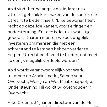
Abid vindt het belangrijk dat iedereen in
Utrecht gebruik kan maken van de kansen die
Utrecht te bieden heeft. “Elke bewoner heeft
recht op dezelfde kansen, voorzieningen en
ondersteuning. En toch is dat niet wat altijd
gebeurt. Daarom moeten we ook ongelijk
investeren om mensen die met een
achterstand te kampen hebben verder te
helpen. Utrecht heeft veel te bieden, dat moet
zo eerlijk mogelijk verdeeld worden.”
Abid wordt verantwoordelijk voor Werk,
Inkomen en Arbeidsmarkt, Samen voor
Overvecht, Welzijn en Wet Maatschappelijke
Ondersteuning. Hij wordt wijkwethouder in
Overvecht.
Afke Groen is 34 jaar en directeur van de Mr.