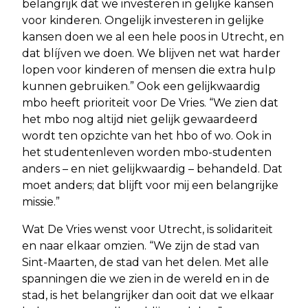
belangrijk dat we investeren in gelijke kansen
voor kinderen. Ongelijk investeren in gelijke
kansen doen we al een hele poos in Utrecht, en
dat blíjven we doen. We blijven net wat harder
lopen voor kinderen of mensen die extra hulp
kunnen gebruiken.” Ook een gelijkwaardig
mbo heeft prioriteit voor De Vries. “We zien dat
het mbo nog altijd niet gelijk gewaardeerd
wordt ten opzichte van het hbo of wo. Ook in
het studentenleven worden mbo-studenten
anders – en niet gelijkwaardig – behandeld. Dat
moet anders; dat blijft voor mij een belangrijke
missie.”
Wat De Vries wenst voor Utrecht, is solidariteit
en naar elkaar omzien. “We zijn de stad van
Sint-Maarten, de stad van het delen. Met alle
spanningen die we zien in de wereld en in de
stad, is het belangrijker dan ooit dat we elkaar