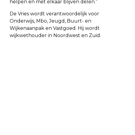
helpen en met elkaar blijven delen.”
De Vries wordt verantwoordelijk voor
Onderwijs, Mbo, Jeugd, Buurt- en
Wijkenaanpak en Vastgoed. Hij wordt
wijkwethouder in Noordwest en Zuid.