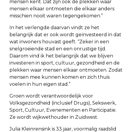
mensen kent. Dat zijn ook de plekken waar
mensen elkaar ontmoeten die elkaar anders
misschien nooit waren tegengekomen.”
In het verlengde daarvan vindt ze het
belangrijk dat er ook wordt geïnvesteerd in dat
wat inwoners houvast geeft. “Zeker in een
snelgroeiende stad en een onrustige tijd.
Daarom vind ik het belangrijk dat we blijven
investeren in sport, cultuur, gezondheid en de
plekken waar mensen elkaar ontmoeten. Zodat
mensen mee kunnen komen en zich thuis
voelen in hun eigen stad.”
Groen wordt verantwoordelijk voor
Volksgezondheid (inclusief Drugs), Sekswerk,
Sport, Cultuur, Evenementen en Participatie.
Ze wordt wijkwethouder in Zuidwest.
Julia Kleinrensink is 33 jaar, voormalig raadslid