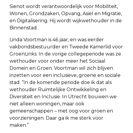
Sienot wordt verantwoordelijk voor Mobiliteit,
Wonen, Grondzaken, Opvang, Asiel en Migratie,
en Digitalisering. Hij wordt wijkwethouder in de
Binnenstad.
Linda Voortman is 46 jaar, en was eerder
vakbondsbestuurder en Tweede Kamerlid voor
GroenLinks. In de vorige collegeperiode was ze
wethouder voor onder meer het Sociaal
Domein en Groen. Voortman wil zich blijven
inzetten voor een inclusieve, groene en sociale
stad. “In de komende periode doe ik dat als
wethouder Ruimtelijke Ontwikkeling en
Diversiteit en Inclusie. In Utrecht bouwen we
niet alleen woningen, maar ook
gemeenschappen – met oog voor groen en
voorzieningen. Daar ga ik me sterk voor
maken.”