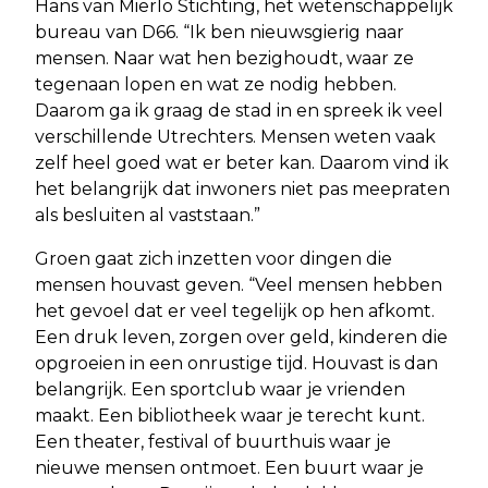
Hans van Mierlo Stichting, het wetenschappelijk
bureau van D66. “Ik ben nieuwsgierig naar
mensen. Naar wat hen bezighoudt, waar ze
tegenaan lopen en wat ze nodig hebben.
Daarom ga ik graag de stad in en spreek ik veel
verschillende Utrechters. Mensen weten vaak
zelf heel goed wat er beter kan. Daarom vind ik
het belangrijk dat inwoners niet pas meepraten
als besluiten al vaststaan.”
Groen gaat zich inzetten voor dingen die
mensen houvast geven. “Veel mensen hebben
het gevoel dat er veel tegelijk op hen afkomt.
Een druk leven, zorgen over geld, kinderen die
opgroeien in een onrustige tijd. Houvast is dan
belangrijk. Een sportclub waar je vrienden
maakt. Een bibliotheek waar je terecht kunt.
Een theater, festival of buurthuis waar je
nieuwe mensen ontmoet. Een buurt waar je