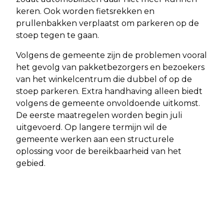
keren. Ook worden fietsrekken en
prullenbakken verplaatst om parkeren op de
stoep tegen te gaan.
Volgens de gemeente zijn de problemen vooral
het gevolg van pakketbezorgers en bezoekers
van het winkelcentrum die dubbel of op de
stoep parkeren. Extra handhaving alleen biedt
volgens de gemeente onvoldoende uitkomst.
De eerste maatregelen worden begin juli
uitgevoerd. Op langere termijn wil de
gemeente werken aan een structurele
oplossing voor de bereikbaarheid van het
gebied.