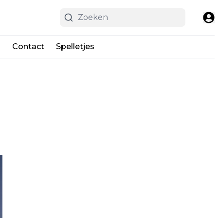
n
Contact
Spelletjes