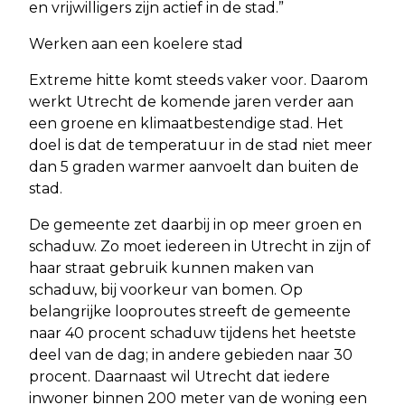
en vrijwilligers zijn actief in de stad.”
Werken aan een koelere stad
Extreme hitte komt steeds vaker voor. Daarom
werkt Utrecht de komende jaren verder aan
een groene en klimaatbestendige stad. Het
doel is dat de temperatuur in de stad niet meer
dan 5 graden warmer aanvoelt dan buiten de
stad.
De gemeente zet daarbij in op meer groen en
schaduw. Zo moet iedereen in Utrecht in zijn of
haar straat gebruik kunnen maken van
schaduw, bij voorkeur van bomen. Op
belangrijke looproutes streeft de gemeente
naar 40 procent schaduw tijdens het heetste
deel van de dag; in andere gebieden naar 30
procent. Daarnaast wil Utrecht dat iedere
inwoner binnen 200 meter van de woning een