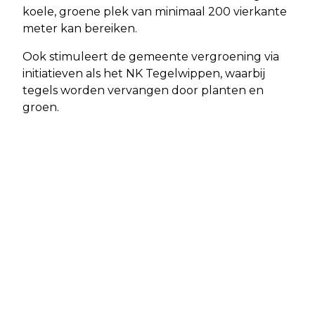
koele, groene plek van minimaal 200 vierkante
meter kan bereiken.
Ook stimuleert de gemeente vergroening via
initiatieven als het NK Tegelwippen, waarbij
tegels worden vervangen door planten en
groen.