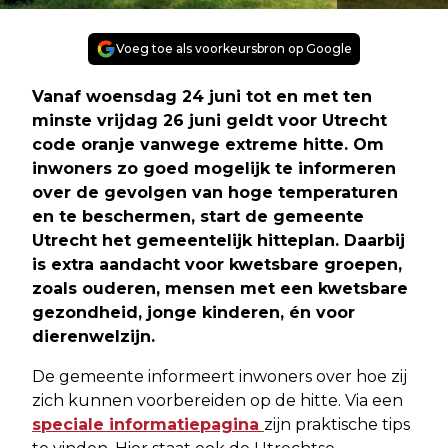
Voeg toe als voorkeursbron op Google
Vanaf woensdag 24 juni tot en met ten
minste vrijdag 26 juni geldt voor Utrecht
code oranje vanwege extreme hitte. Om
inwoners zo goed mogelijk te informeren
over de gevolgen van hoge temperaturen
en te beschermen, start de gemeente
Utrecht het gemeentelijk hitteplan. Daarbij
is extra aandacht voor kwetsbare groepen,
zoals ouderen, mensen met een kwetsbare
gezondheid, jonge kinderen, én voor
dierenwelzijn.
De gemeente informeert inwoners over hoe zij
zich kunnen voorbereiden op de hitte. Via een
speciale informatiepagina
zijn praktische tips