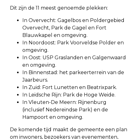
Dit zijn de 11 meest genoemde plekken:
In Overvecht: Gagelbos en Poldergebied
Overvecht, Park de Gagel en Fort
Blauwkapel en omgeving.
In Noordoost: Park Voorveldse Polder en
omgeving.
In Oost: USP Graslanden en Galgenwaard
en omgeving.
In Binnenstad: het parkeerterrein van de
Jaarbeurs.
In Zuid: Fort Lunetten en Beatrixpark.
In Leidsche Rijn: Park de Hoge Weide.
In Vleuten-De Meern: Rijnenburg
(inclusief Nedereindse Park) en de
Hampoort en omgeving.
De komende tijd maakt de gemeente een plan
om inwoners, bezoekers van evenementen,