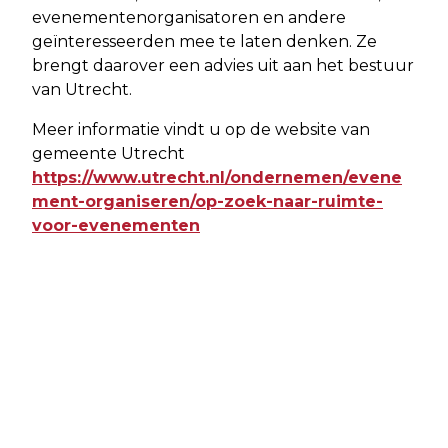
evenementenorganisatoren en andere
geïnteresseerden mee te laten denken. Ze
brengt daarover een advies uit aan het bestuur
van Utrecht.
Meer informatie vindt u op de website van
gemeente Utrecht
https://www.utrecht.nl/ondernemen/evene
ment-organiseren/op-zoek-naar-ruimte-
voor-evenementen