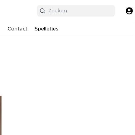
n
Contact
Spelletjes