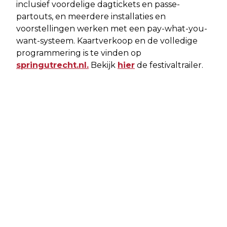
inclusief voordelige dagtickets en passe-
partouts, en meerdere installaties en
voorstellingen werken met een pay-what-you-
want-systeem. Kaartverkoop en de volledige
programmering is te vinden op
springutrecht.nl.
Bekijk
hier
de festivaltrailer.