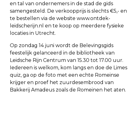
en tal van ondernemers in de stad de gids
samengesteld. De verkoopprijs is slechts €5,- en
te bestellen via de website www.ontdek-
leidscherijn.nl en te koop op meerdere fysieke
locaties in Utrecht.
Op zondag 14 juni wordt de Belevingsgids
feestelijk gelanceerd in de bibliotheek van
Leidsche Rijn Centrum van 15.30 tot 17.00 uur.
Iedereen is welkom, kom langs en doe de Limes
quiz, ga op de foto met een echte Romeinse
krijger en proef het zuurdesembrood van
Bakkerij Amadeus zoals de Romeinen het aten.