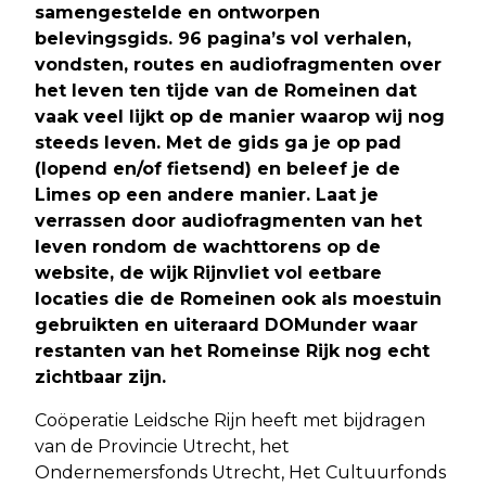
samengestelde en ontworpen
belevingsgids. 96 pagina’s vol verhalen,
vondsten, routes en audiofragmenten over
het leven ten tijde van de Romeinen dat
vaak veel lijkt op de manier waarop wij nog
steeds leven. Met de gids ga je op pad
(lopend en/of fietsend) en beleef je de
Limes op een andere manier. Laat je
verrassen door audiofragmenten van het
leven rondom de wachttorens op de
website, de wijk Rijnvliet vol eetbare
locaties die de Romeinen ook als moestuin
gebruikten en uiteraard DOMunder waar
restanten van het Romeinse Rijk nog echt
zichtbaar zijn.
Coöperatie Leidsche Rijn heeft met bijdragen
van de Provincie Utrecht, het
Ondernemersfonds Utrecht, Het Cultuurfonds