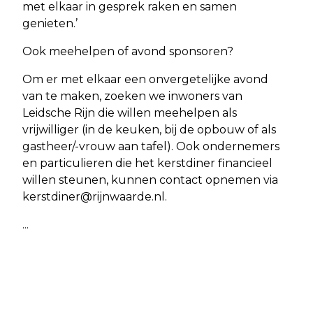
met elkaar in gesprek raken en samen
genieten.’
Ook meehelpen of avond sponsoren?
Om er met elkaar een onvergetelijke avond
van te maken, zoeken we inwoners van
Leidsche Rijn die willen meehelpen als
vrijwilliger (in de keuken, bij de opbouw of als
gastheer/-vrouw aan tafel). Ook ondernemers
en particulieren die het kerstdiner financieel
willen steunen, kunnen contact opnemen via
kerstdiner@rijnwaarde.nl
.
...