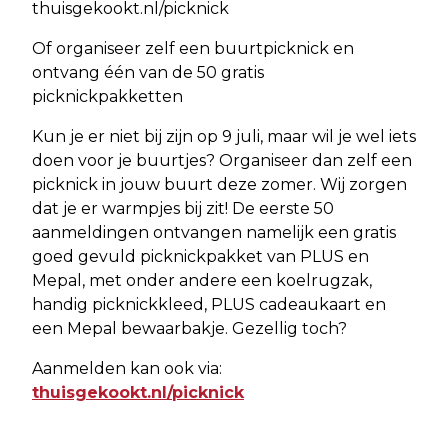
thuisgekookt.nl/picknick
Of organiseer zelf een buurtpicknick en
ontvang één van de 50 gratis
picknickpakketten
Kun je er niet bij zijn op 9 juli, maar wil je wel iets
doen voor je buurtjes? Organiseer dan zelf een
picknick in jouw buurt deze zomer. Wij zorgen
dat je er warmpjes bij zit! De eerste 50
aanmeldingen ontvangen namelijk een gratis
goed gevuld picknickpakket van PLUS en
Mepal, met onder andere een koelrugzak,
handig picknickkleed, PLUS cadeaukaart en
een Mepal bewaarbakje. Gezellig toch?
Aanmelden kan ook via:
thuisgekookt.nl/picknick