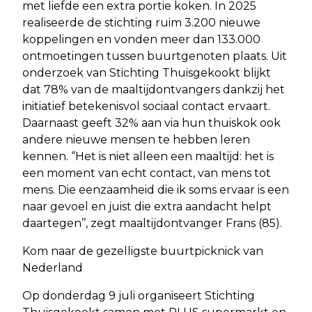
met liefde een extra portie koken. In 2025
realiseerde de stichting ruim 3.200 nieuwe
koppelingen en vonden meer dan 133.000
ontmoetingen tussen buurtgenoten plaats. Uit
onderzoek van Stichting Thuisgekookt blijkt
dat 78% van de maaltijdontvangers dankzij het
initiatief betekenisvol sociaal contact ervaart.
Daarnaast geeft 32% aan via hun thuiskok ook
andere nieuwe mensen te hebben leren
kennen. ‘’Het is niet alleen een maaltijd: het is
een moment van echt contact, van mens tot
mens. Die eenzaamheid die ik soms ervaar is een
naar gevoel en juist die extra aandacht helpt
daartegen’’, zegt maaltijdontvanger Frans (85).
Kom naar de gezelligste buurtpicknick van
Nederland
Op donderdag 9 juli organiseert Stichting