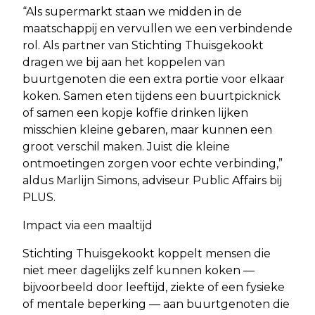
“Als supermarkt staan we midden in de
maatschappij en vervullen we een verbindende
rol. Als partner van Stichting Thuisgekookt
dragen we bij aan het koppelen van
buurtgenoten die een extra portie voor elkaar
koken. Samen eten tijdens een buurtpicknick
of samen een kopje koffie drinken lijken
misschien kleine gebaren, maar kunnen een
groot verschil maken. Juist die kleine
ontmoetingen zorgen voor echte verbinding,”
aldus Marlijn Simons, adviseur Public Affairs bij
PLUS.
Impact via een maaltijd
Stichting Thuisgekookt koppelt mensen die
niet meer dagelijks zelf kunnen koken —
bijvoorbeeld door leeftijd, ziekte of een fysieke
of mentale beperking — aan buurtgenoten die